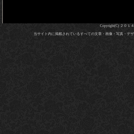
Copyright(C) ２０１
当サイト内に掲載されているすべての文章・画像・写真・デザ